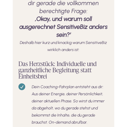
dir gerade die vollkommen
berechtigte Frage:
‚Okay, und warum soll
ausgerechnet SensitiveBiz anders
sein?‘
Deshalb hier kurz und knackig warum SensitiveBiz
wirklich anders ist:
Das Herzstück: Individuelle und
ganzheitliche Begleitung statt
Einheitsbrei

Dein Coaching-Fahrplan entsteht aus dir:
Aus deiner Energie, deiner Persönlichkeit,
deiner aktuellen Phase. So wirst du immer
da abgeholt, wo du gerade stehst und
bekommst die Inhalte, die du gerade
brauchst. On-demand abrufbar.