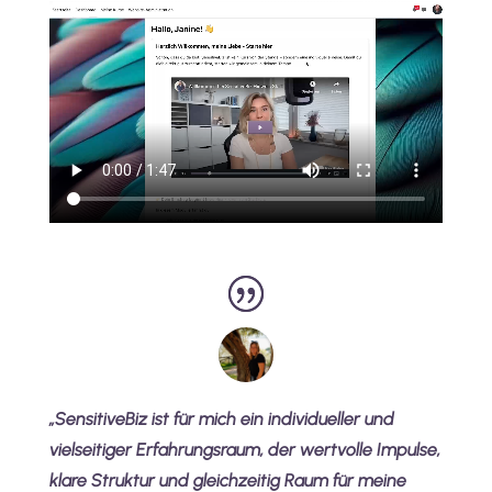
„
SensitiveBiz ist für mich ein individueller und
vielseitiger Erfahrungsraum, der wertvolle Impulse,
klare Struktur und gleichzeitig Raum für meine