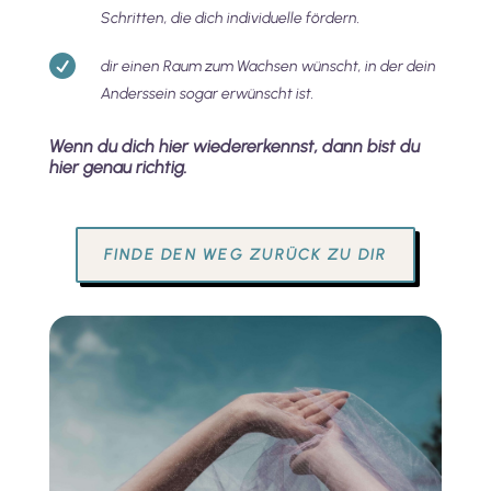
Schritten, die dich individuelle fördern.

dir einen Raum zum Wachsen wünscht, in der dein
Anderssein sogar erwünscht ist.
Wenn du dich hier wiedererkennst, dann bist du
hier genau richtig.
FINDE DEN WEG ZURÜCK ZU DIR