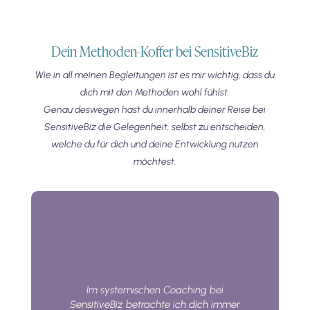
Dein Methoden-Koffer bei SensitiveBiz
Wie in all meinen Begleitungen ist es mir wichtig, dass du
dich mit den Methoden wohl fühlst.
Genau deswegen hast du innerhalb deiner Reise bei
SensitiveBiz die Gelegenheit, selbst zu entscheiden,
welche du für dich und deine Entwicklung nutzen
möchtest.
Im systemischen Coaching bei
SensitiveBiz betrachte ich dich immer