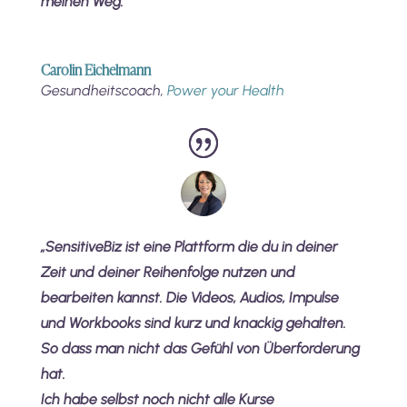
meinen Weg.“
Carolin Eichelmann
Gesundheitscoach
,
Power your Health
„
SensitiveBiz ist eine Plattform die du in deiner
Zeit und deiner Reihenfolge nutzen und
bearbeiten kannst. Die Videos, Audios, Impulse
und Workbooks sind kurz und knackig gehalten.
So dass man nicht das Gefühl von Überforderung
hat.
Ich habe selbst noch nicht alle Kurse