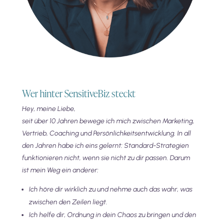
Wer hinter SensitiveBiz steckt
Hey, meine Liebe,
seit über 10 Jahren bewege ich mich zwischen Marketing,
Vertrieb, Coaching und Persönlichkeitsentwicklung. In all
den Jahren habe ich eins gelernt: Standard-Strategien
funktionieren nicht, wenn sie nicht zu dir passen. Darum
ist mein Weg ein anderer:
Ich höre dir wirklich zu und nehme auch das wahr, was
zwischen den Zeilen liegt.
Ich helfe dir, Ordnung in dein Chaos zu bringen und den