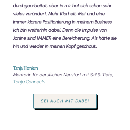
durchgearbeitet, aber in mir hat sich schon sehr
vieles verändert. Mehr Klarheit, Mut und eine
immer klarere Positionierung in meinem Business.
Ich bin weiterhin dabei. Denn die Impulse von
Janine sind IMMER eine Bereicherung. Als hätte sie
hin und wieder in meinen Kopf geschaut
„
Tanja Honken
Mentorin für beruflichen Neustart mit Stil & Tiefe
,
Tanja Connects
SEI AUCH MIT DABEI