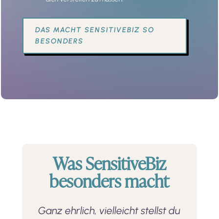
DAS MACHT SENSITIVEBIZ SO
BESONDERS
Was SensitiveBiz
besonders macht
Ganz ehrlich, vielleicht stellst du