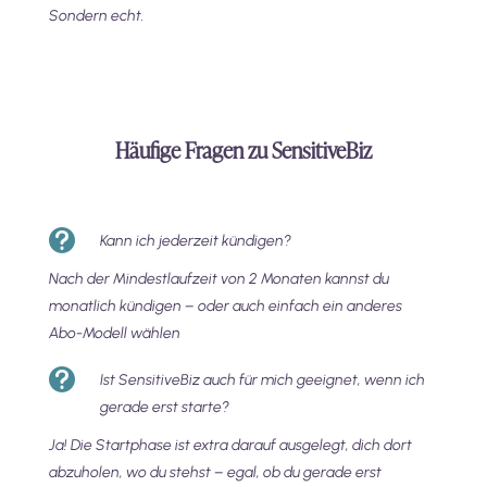
Sondern echt.
Häufige Fragen zu SensitiveBiz

Kann ich jederzeit kündigen?
Nach der Mindestlaufzeit von 2 Monaten kannst du
monatlich kündigen – oder auch einfach ein anderes
Abo-Modell wählen

Ist SensitiveBiz auch für mich geeignet, wenn ich
gerade erst starte?
Ja! Die Startphase ist extra darauf ausgelegt, dich dort
abzuholen, wo du stehst – egal, ob du gerade erst