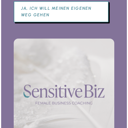
JA, ICH WILL MEINEN EIGENEN
WEG GEHEN