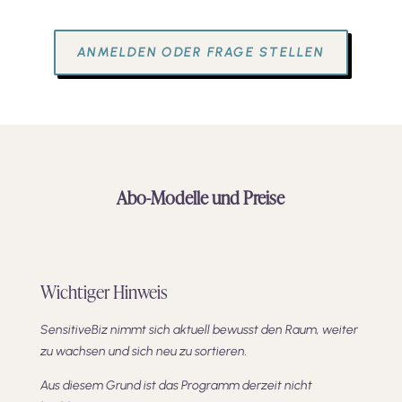
ANMELDEN ODER FRAGE STELLEN
Abo-Modelle und Preise
Wichtiger Hinweis
SensitiveBiz nimmt sich aktuell bewusst den Raum, weiter
zu wachsen und sich neu zu sortieren.
Aus diesem Grund ist das Programm derzeit nicht