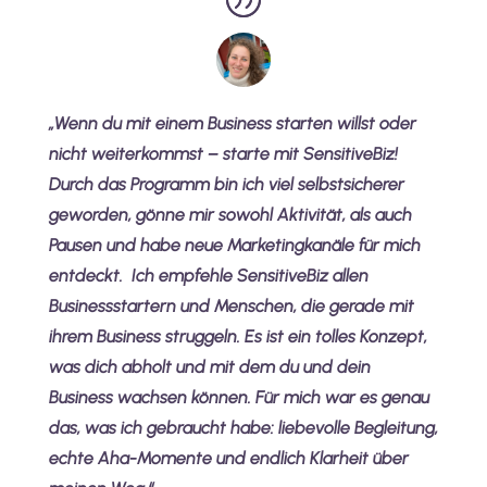
„
Wenn du mit einem Business starten willst oder
nicht weiterkommst – starte mit SensitiveBiz!
Durch das Programm bin ich viel selbstsicherer
geworden, gönne mir sowohl Aktivität, als auch
Pausen und habe neue Marketingkanäle für mich
entdeckt. Ich empfehle SensitiveBiz allen
Businessstartern und Menschen, die gerade mit
ihrem Business struggeln. Es ist ein tolles Konzept,
was dich abholt und mit dem du und dein
Business wachsen können. Für mich war es genau
das, was ich gebraucht habe: liebevolle Begleitung,
echte Aha-Momente und endlich Klarheit über