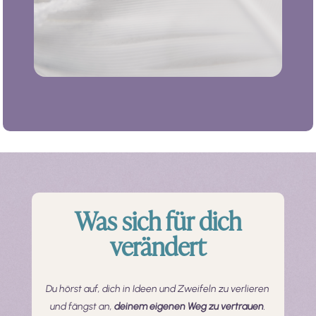
Was sich für dich
verändert
Du hörst auf, dich in Ideen und Zweifeln zu verlieren
und fängst an,
deinem eigenen Weg zu vertrauen
.