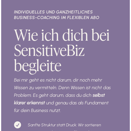
INDIVIDUELLES UND GANZHEITLICHES
BUSINESS-COACHING IM FLEXIBLEN ABO
Wie ich dich bei
SensitiveBiz
begleite
Bei mir geht es nicht darum, dir noch mehr
Wissen zu vermitteln. Denn Wissen ist nicht das
Problem. Es geht darum, dass du dich
selbst
klarer erkennst
und genau das als Fundament
für dein Business nutzt.

Sanfte Struktur statt Druck: Wir sortieren