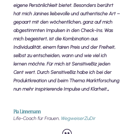
eigene Persönlichkeit bietet. Besonders berührt
hat mich Janines liebevolle und authentische Art –
gepaart mit den wöchentlichen, ganz auf mich
abgestimmten Impulsen in den Check-Ins. Was
mich begeistert, ist die Kombination aus
Individualität, einem fairen Preis und der Freiheit,
selbst zu entscheiden, wann und wie viel ich
lernen möchte. Für mich ist SensitiveBiz jeden
Cent wert. Durch SensitiveBiz habe ich bei der
Produktkreation und beim Thema Marktforschung
nun mehr inspirierende Impulse und Klarheit.
„
Pia Linnemann
Life-Coach für Frauen
,
WegweiserZuDir