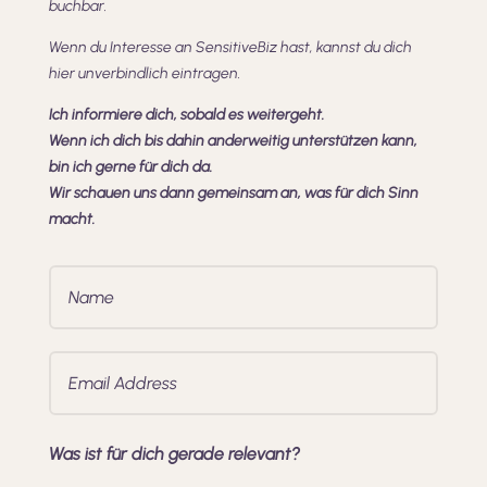
buchbar.
Wenn du Interesse an SensitiveBiz hast, kannst du dich
hier unverbindlich eintragen.
Ich informiere dich, sobald es weitergeht.
Wenn ich dich bis dahin anderweitig unterstützen kann,
bin ich gerne für dich da.
Wir schauen uns dann gemeinsam an, was für dich Sinn
macht.
Was ist für dich gerade relevant?