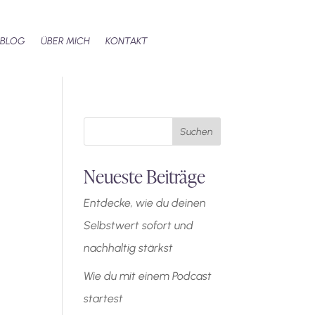
BLOG
ÜBER MICH
KONTAKT
Suchen
Neueste Beiträge
Entdecke, wie du deinen
Selbstwert sofort und
nachhaltig stärkst
Wie du mit einem Podcast
startest