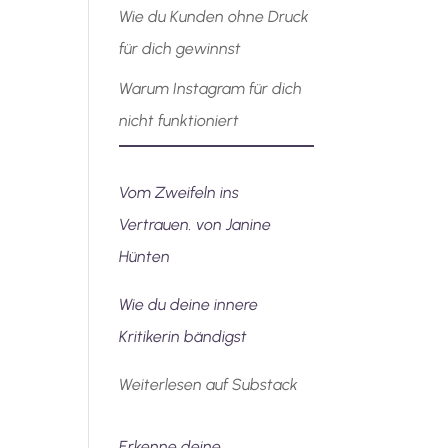
Wie du Kunden ohne Druck
für dich gewinnst
Warum Instagram für dich
nicht funktioniert
Vom Zweifeln ins
Vertrauen. von Janine
Hünten
Wie du deine innere
Kritikerin bändigst
Weiterlesen auf Substack
Erkenne deine