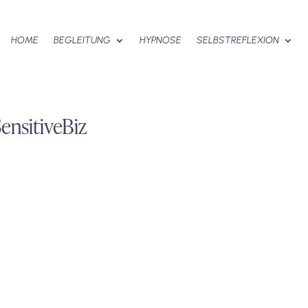
HOME
BEGLEITUNG
HYPNOSE
SELBSTREFLEXION
ensitiveBiz