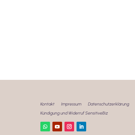
Kontakt
Impressum
Datenschutzerklärung
Kündigung und Widerruf SensitiveBiz