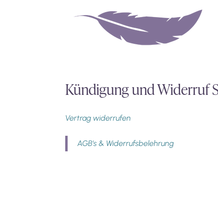
Kündigung und Widerruf S
Vertrag widerrufen
AGB’s & Widerrufsbelehrung