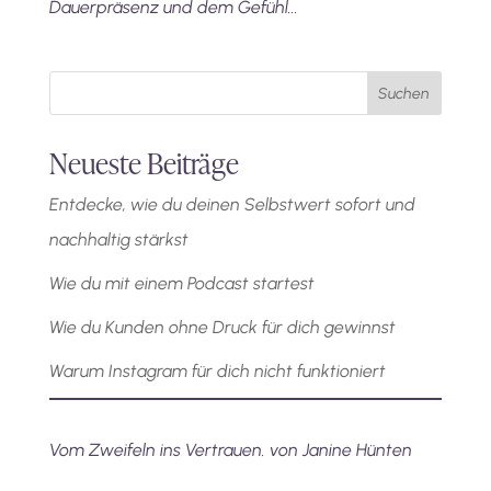
Dauerpräsenz und dem Gefühl...
Suchen
Neueste Beiträge
Entdecke, wie du deinen Selbstwert sofort und
nachhaltig stärkst
Wie du mit einem Podcast startest
Wie du Kunden ohne Druck für dich gewinnst
Warum Instagram für dich nicht funktioniert
Vom Zweifeln ins Vertrauen. von Janine Hünten