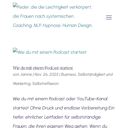
Wie du mit einem Podcast startest
von
Janine
|
Nov. 26, 2025
|
Business, Selbständigkeit und
Marketing
,
Selbstreflexion
Wie du mit einem Podcast oder YouTube-Kanal
startest Ohne Druck und endlose Vorbereitung Ein
tiefer, ehrlicher Leitfaden für selbstständige
Frauen, die ihren eigenen Weg gehen. Wenn du