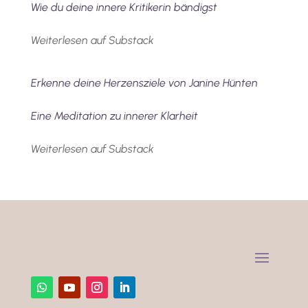
Wie du deine innere Kritikerin bändigst
Weiterlesen auf Substack
Erkenne deine Herzensziele von Janine Hünten
Eine Meditation zu innerer Klarheit
Weiterlesen auf Substack