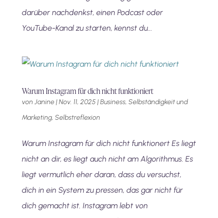
darüber nachdenkst, einen Podcast oder
YouTube-Kanal zu starten, kennst du...
Warum Instagram für dich nicht funktioniert
von
Janine
|
Nov. 11, 2025
|
Business, Selbständigkeit und
Marketing
,
Selbstreflexion
Warum Instagram für dich nicht funktionert Es liegt
nicht an dir, es liegt auch nicht am Algorithmus. Es
liegt vermutlich eher daran, dass du versuchst,
dich in ein System zu pressen, das gar nicht für
dich gemacht ist. Instagram lebt von